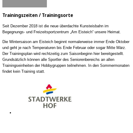
Trainingszeiten / Trainingsorte
Seit Dezember 2018 ist die neue überdachte Kunsteisbahn im
Begegnungs- und Freizeitsportzentrum „Am Eisteich“ unsere Heimat.
Die Wintersaison am Eisteich beginnt normalerweise immer Ende Oktober
und geht je nach Temperaturen bis Ende Februar oder sogar Mitte März.
Der Trainingsplan wird rechtzeitig zum Saisonbeginn hier bereitgestellt.
Grundsätzlich können alle Sportler des Seniorenbereichs an allen
Trainingseinheiten der Hobbygruppen teilnehmen. In den Sommermonaten
findet kein Training statt.