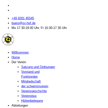
+49 9281 45545
buero@sv-hof.de
Mo 17.30-19.00 Uhr, Fr 16.00-17.30 Uhr
Willkommen
Home
Der Verein
Satzung und Ordnungen
Vorstand und
Funktionäre
Mitgliedschaft
der schwimmverein
Vereinsgeschichte
Vereinsbus
Hüttenbelegung
Abteilungen